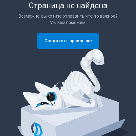
Страница не найдена
Возможно, вы хотите отправить что-то важное?
Мы вам поможем.
Создать отправление