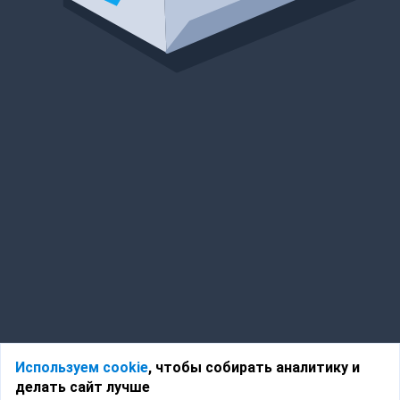
Используем cookie
, чтобы собирать аналитику и
делать сайт лучше