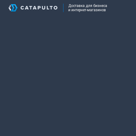
Доставка для бизнеса
и интернет-магазинов