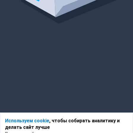
Используем cookie
, чтобы собирать аналитику и
делать сайт лучше