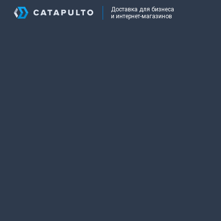
Доставка для бизнеса
и интернет-магазинов