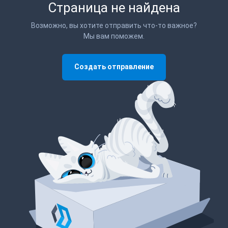
Страница не найдена
Возможно, вы хотите отправить что-то важное?
Мы вам поможем.
Создать отправление