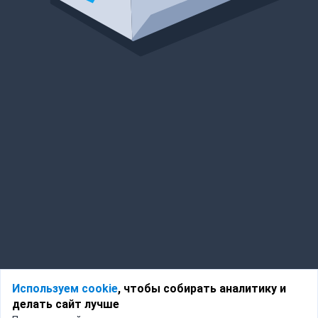
Используем cookie
, чтобы собирать аналитику и
делать сайт лучше