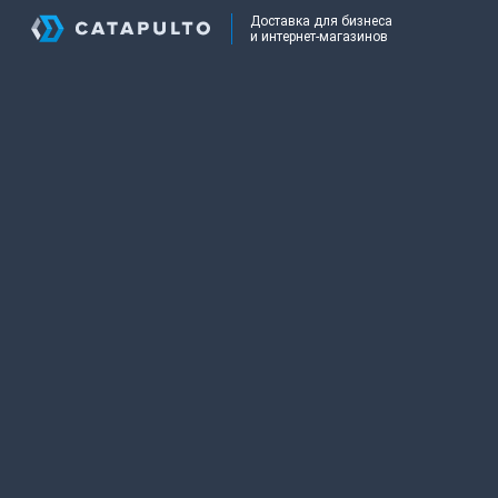
Доставка для бизнеса
и интернет-магазинов