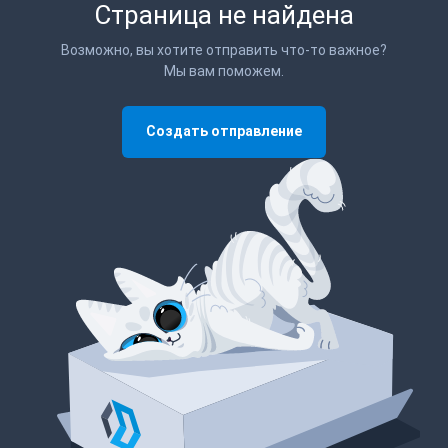
Страница не найдена
Возможно, вы хотите отправить что-то важное?
Мы вам поможем.
Создать отправление