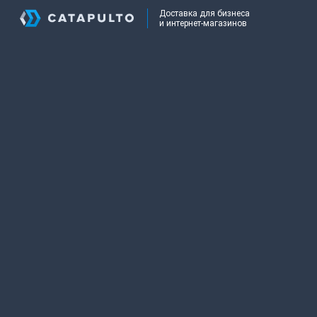
Доставка для бизнеса
и интернет-магазинов