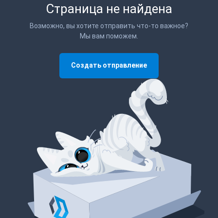
Страница не найдена
Возможно, вы хотите отправить что-то важное?
Мы вам поможем.
Создать отправление