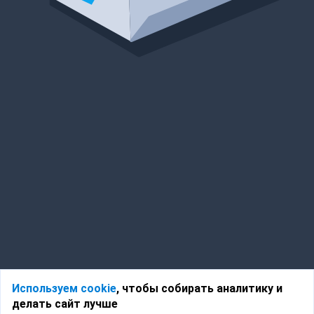
Используем cookie
, чтобы собирать аналитику и
делать сайт лучше