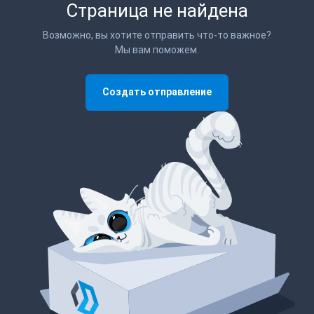
Страница не найдена
Возможно, вы хотите отправить что-то важное?
Мы вам поможем.
Создать отправление