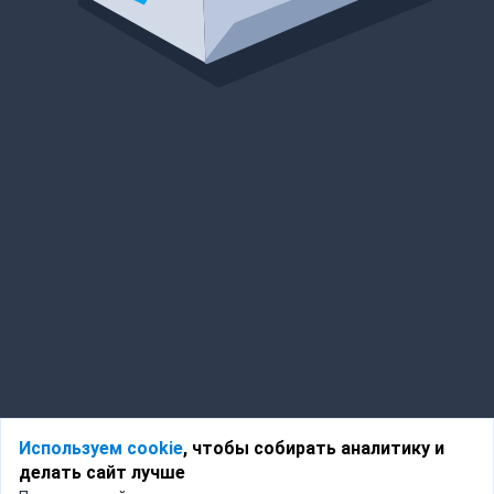
Используем cookie
, чтобы собирать аналитику и
делать сайт лучше