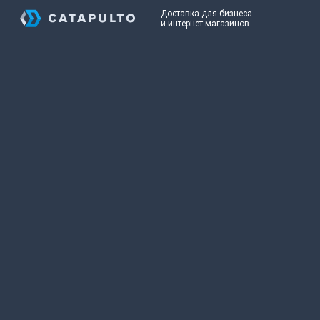
Доставка для бизнеса
и интернет-магазинов