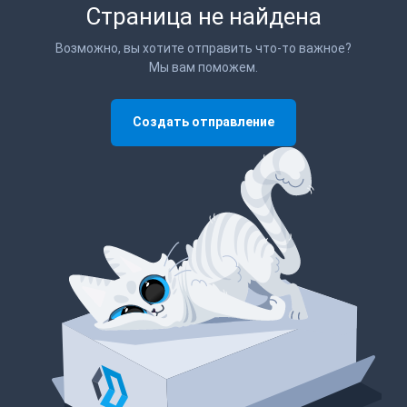
Страница не найдена
Возможно, вы хотите отправить что-то важное?
Мы вам поможем.
Создать отправление