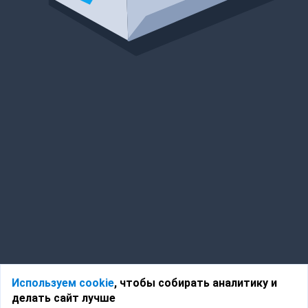
Используем cookie
, чтобы собирать аналитику и
делать сайт лучше