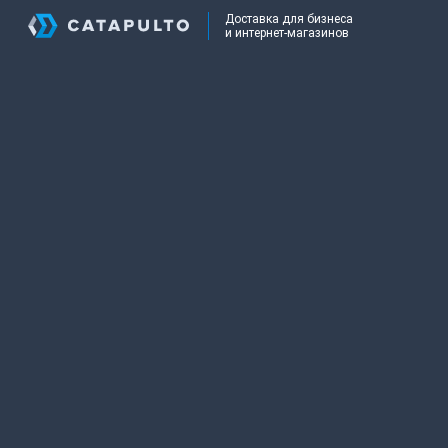
Доставка для бизнеса
и интернет-магазинов