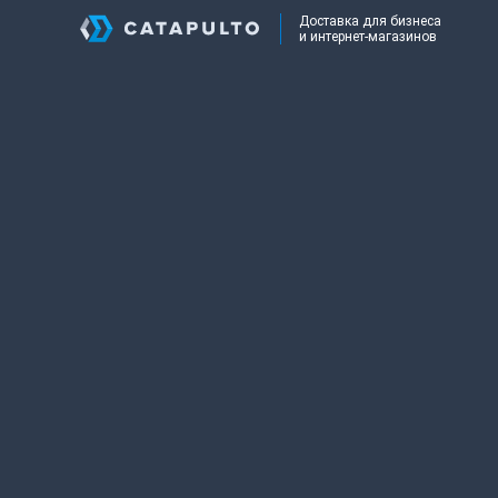
Доставка для бизнеса
и интернет-магазинов