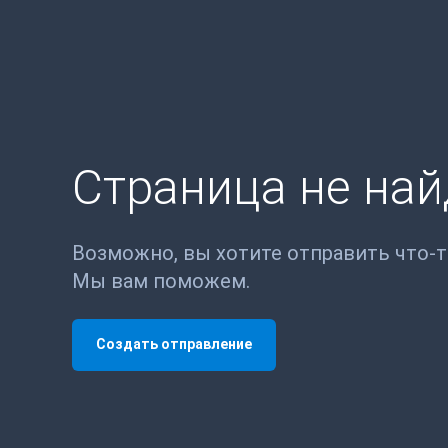
Страница не на
Возможно, вы хотите отправить что-
Мы вам поможем.
Создать отправление