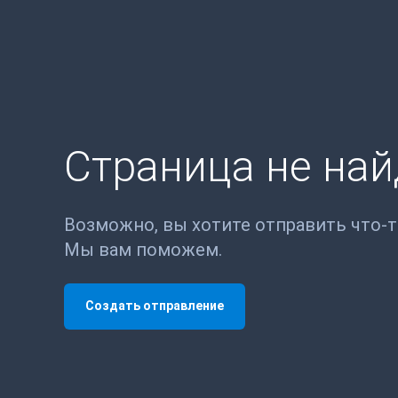
Страница не на
Возможно, вы хотите отправить что-
Мы вам поможем.
Создать отправление