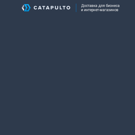
Доставка для бизнеса
и интернет-магазинов