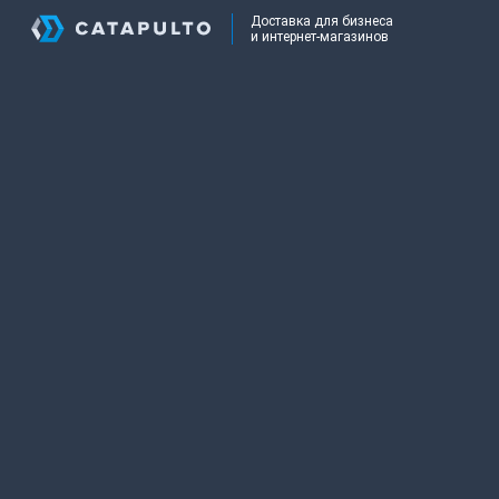
Доставка для бизнеса
и интернет-магазинов