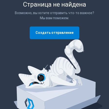
Страница не найдена
Возможно, вы хотите отправить что-то важное?
Мы вам поможем.
Создать отправление