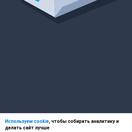
Используем cookie
, чтобы собирать аналитику и
делать сайт лучше