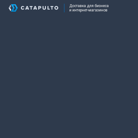
Доставка для бизнеса
и интернет-магазинов