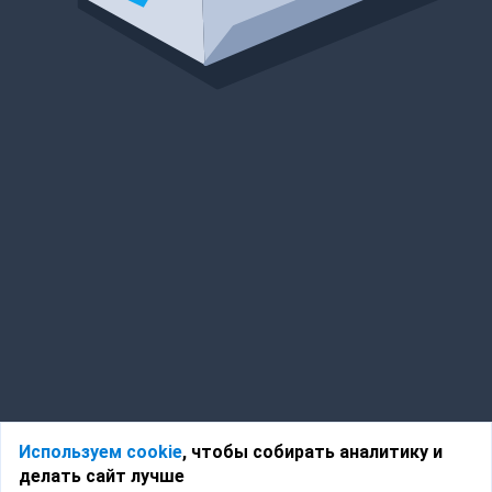
Используем cookie
, чтобы собирать аналитику и
делать сайт лучше