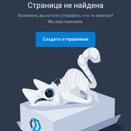
Страница не найдена
Возможно, вы хотите отправить что-то важное?
Мы вам поможем.
Создать отправление