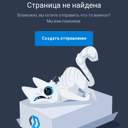
Страница не найдена
Возможно, вы хотите отправить что-то важное?
Мы вам поможем.
Создать отправление