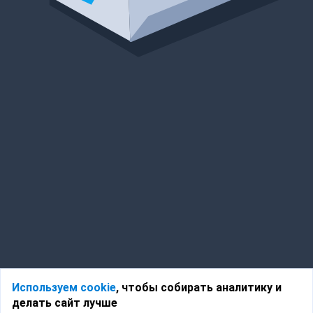
Используем cookie
, чтобы собирать аналитику и
делать сайт лучше