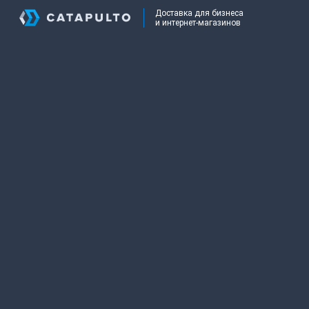
Доставка для бизнеса
и интернет-магазинов