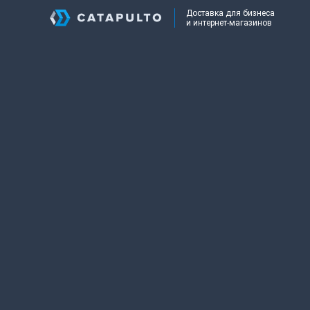
Доставка для бизнеса
и интернет-магазинов