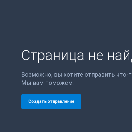
Страница не на
Возможно, вы хотите отправить что-
Мы вам поможем.
Создать отправление