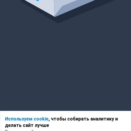
Используем cookie
, чтобы собирать аналитику и
делать сайт лучше