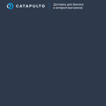
Доставка для бизнеса
и интернет-магазинов