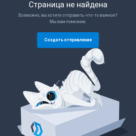
Страница не найдена
Возможно, вы хотите отправить что-то важное?
Мы вам поможем.
Создать отправление