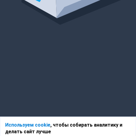
Используем cookie
, чтобы собирать аналитику и
делать сайт лучше