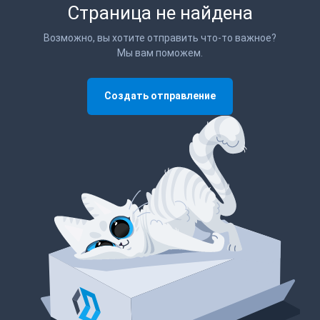
Страница не найдена
Возможно, вы хотите отправить что-то важное?
Мы вам поможем.
Создать отправление