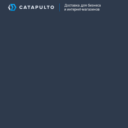
Доставка для бизнеса
и интернет-магазинов