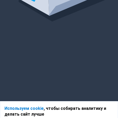
Используем cookie
, чтобы собирать аналитику и
делать сайт лучше