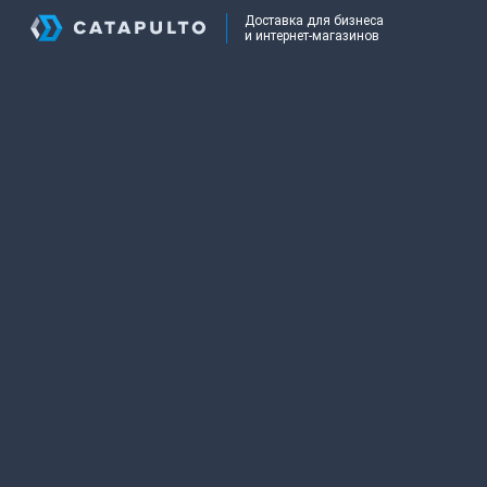
Доставка для бизнеса
и интернет-магазинов