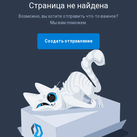
Страница не найдена
Возможно, вы хотите отправить что-то важное?
Мы вам поможем.
Создать отправление