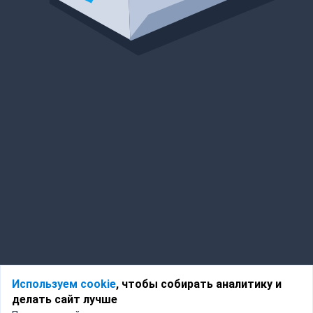
Используем cookie
, чтобы собирать аналитику и
делать сайт лучше