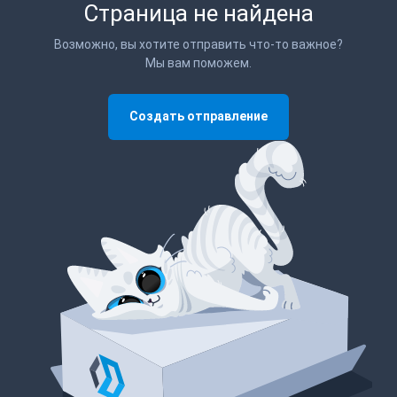
Страница не найдена
Возможно, вы хотите отправить что-то важное?
Мы вам поможем.
Создать отправление