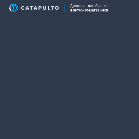
Доставка для бизнеса
и интернет-магазинов