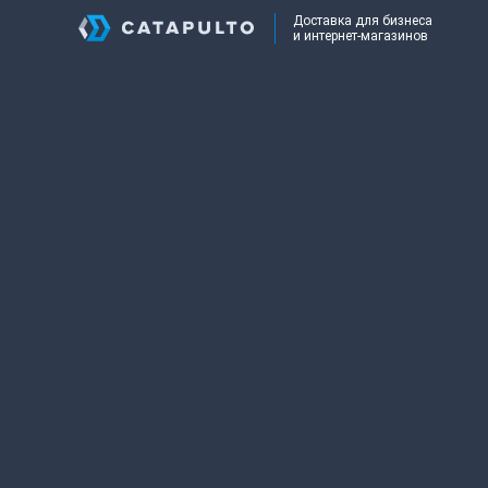
Доставка для бизнеса
и интернет-магазинов