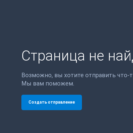
Страница не на
Возможно, вы хотите отправить что-
Мы вам поможем.
Создать отправление