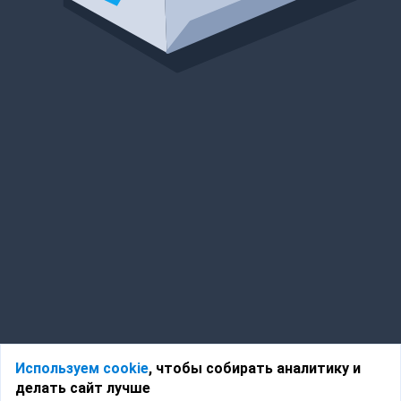
Используем cookie
, чтобы собирать аналитику и
делать сайт лучше