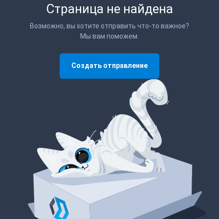
Страница не найдена
Возможно, вы хотите отправить что-то важное?
Мы вам поможем.
Создать отправление