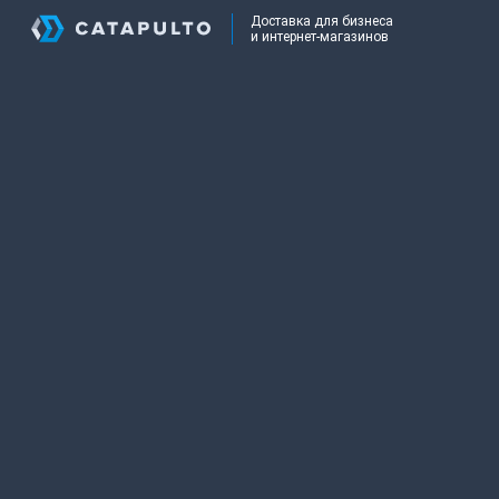
Доставка для бизнеса
и интернет-магазинов