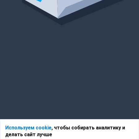
Используем cookie
, чтобы собирать аналитику и
делать сайт лучше