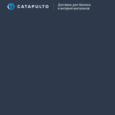
Доставка для бизнеса
и интернет-магазинов