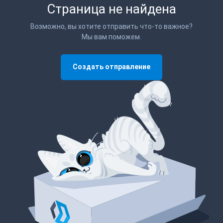
Страница не найдена
Возможно, вы хотите отправить что-то важное?
Мы вам поможем.
Создать отправление