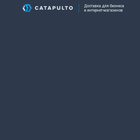
Доставка для бизнеса
и интернет-магазинов