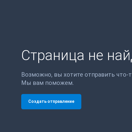
Страница не на
Возможно, вы хотите отправить что-
Мы вам поможем.
Создать отправление