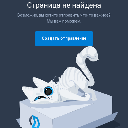
Страница не найдена
Возможно, вы хотите отправить что-то важное?
Мы вам поможем.
Создать отправление