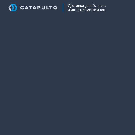
Доставка для бизнеса
и интернет-магазинов