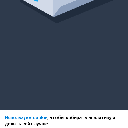
Используем cookie
, чтобы собирать аналитику и
делать сайт лучше