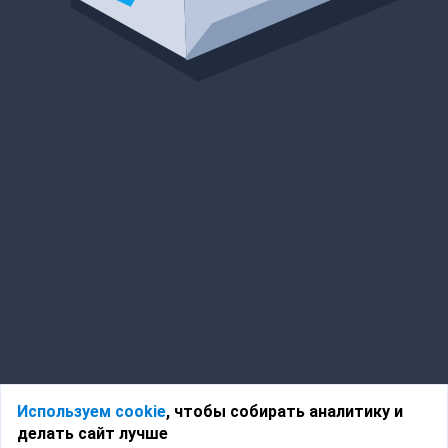
Используем cookie
, чтобы собирать аналитику и
делать сайт лучше