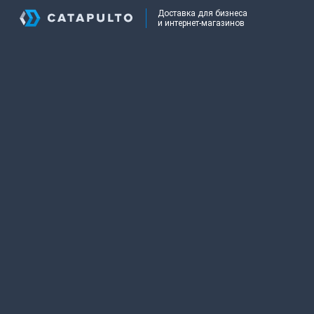
Доставка для бизнеса
и интернет-магазинов