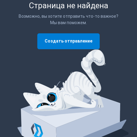
Страница не найдена
Возможно, вы хотите отправить что-то важное?
Мы вам поможем.
Создать отправление