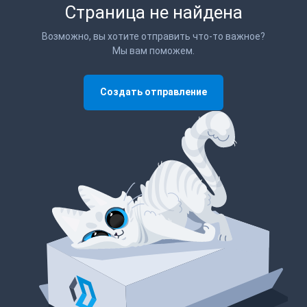
Страница не найдена
Возможно, вы хотите отправить что-то важное?
Мы вам поможем.
Создать отправление