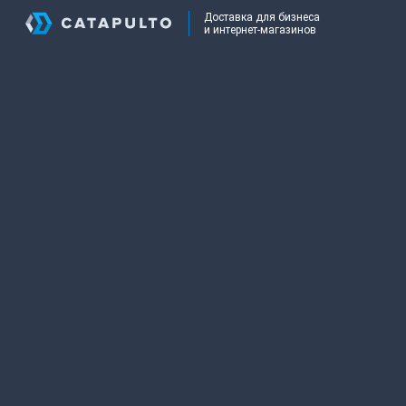
Доставка для бизнеса
и интернет-магазинов