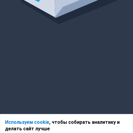
Используем cookie
, чтобы собирать аналитику и
делать сайт лучше