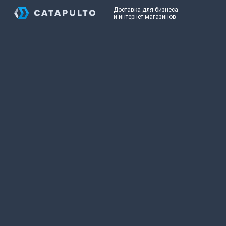
Доставка для бизнеса
и интернет-магазинов