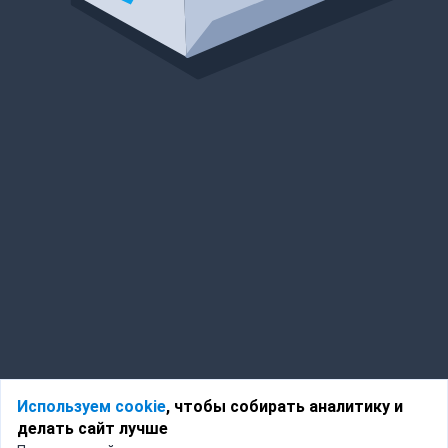
Используем cookie
, чтобы собирать аналитику и
делать сайт лучше