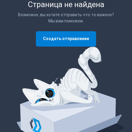
Страница не найдена
Возможно, вы хотите отправить что-то важное?
Мы вам поможем.
Создать отправление