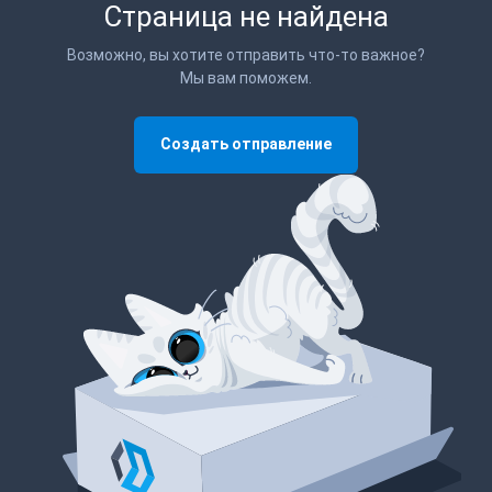
Страница не найдена
Возможно, вы хотите отправить что-то важное?
Мы вам поможем.
Создать отправление