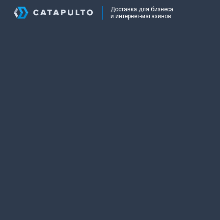
Доставка для бизнеса
и интернет-магазинов