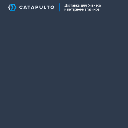
Доставка для бизнеса
и интернет-магазинов