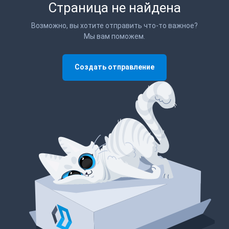
Страница не найдена
Возможно, вы хотите отправить что-то важное?
Мы вам поможем.
Создать отправление