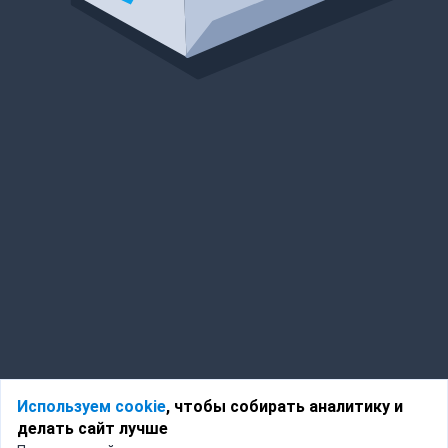
Используем cookie
, чтобы собирать аналитику и
делать сайт лучше