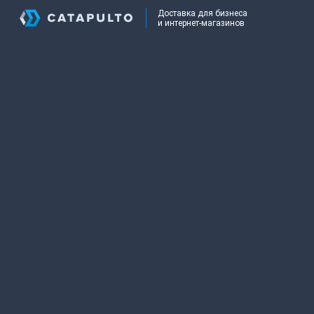
Доставка для бизнеса
и интернет-магазинов