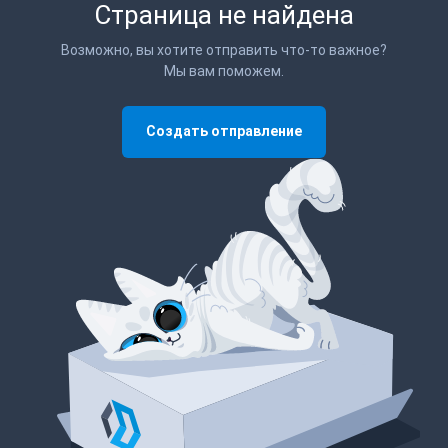
Страница не найдена
Возможно, вы хотите отправить что-то важное?
Мы вам поможем.
Создать отправление