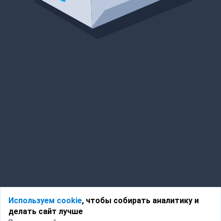
Используем cookie
, чтобы собирать аналитику и
делать сайт лучше