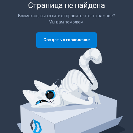
Страница не найдена
Возможно, вы хотите отправить что-то важное?
Мы вам поможем.
Создать отправление