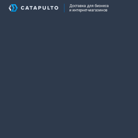
Доставка для бизнеса
и интернет-магазинов