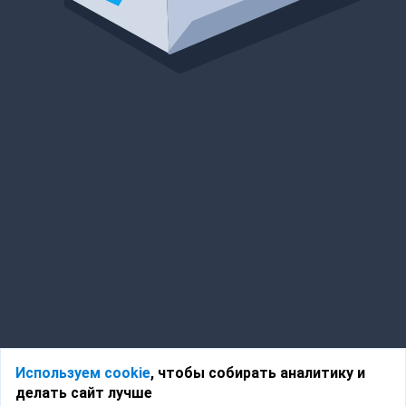
Используем cookie
, чтобы собирать аналитику и
делать сайт лучше