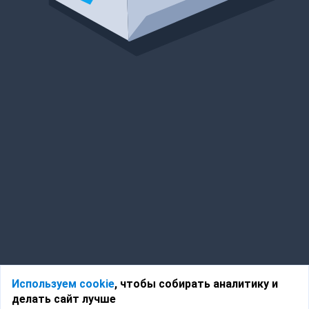
Используем cookie
, чтобы собирать аналитику и
делать сайт лучше