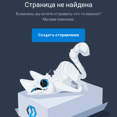
Страница не найдена
Возможно, вы хотите отправить что-то важное?
Мы вам поможем.
Создать отправление