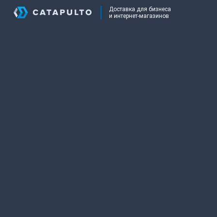
Доставка для бизнеса
и интернет-магазинов