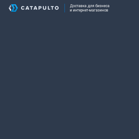
Доставка для бизнеса
и интернет-магазинов