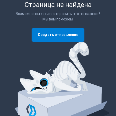
Страница не найдена
Возможно, вы хотите отправить что-то важное?
Мы вам поможем.
Создать отправление