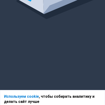
Используем cookie
, чтобы собирать аналитику и
делать сайт лучше