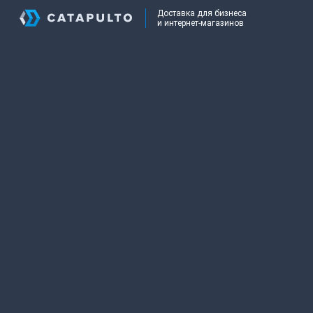
Доставка для бизнеса
и интернет-магазинов