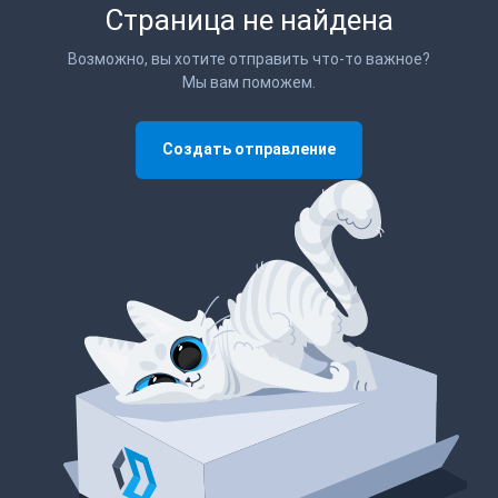
Страница не найдена
Возможно, вы хотите отправить что-то важное?
Мы вам поможем.
Создать отправление