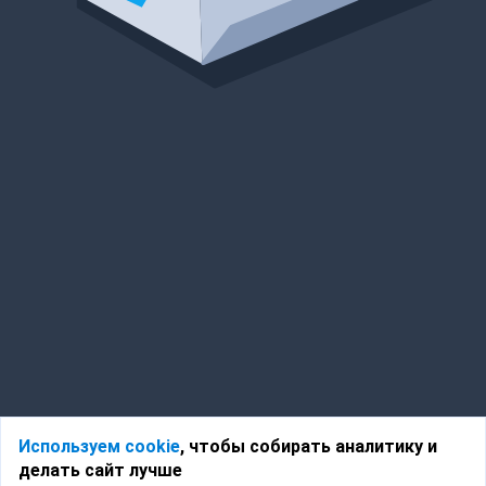
Используем cookie
, чтобы собирать аналитику и
делать сайт лучше