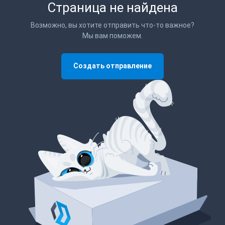
Страница не найдена
Возможно, вы хотите отправить что-то важное?
Мы вам поможем.
Создать отправление