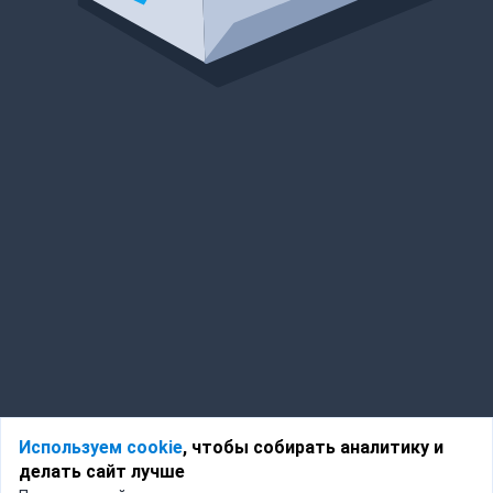
Используем cookie
, чтобы собирать аналитику и
делать сайт лучше