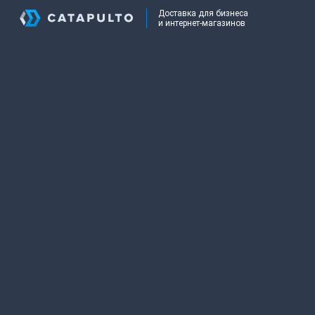
Доставка для бизнеса
и интернет-магазинов