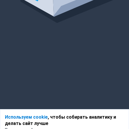
Используем cookie
, чтобы собирать аналитику и
делать сайт лучше