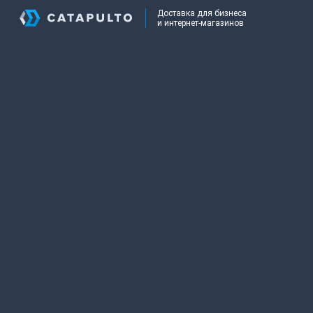
Доставка для бизнеса
и интернет-магазинов