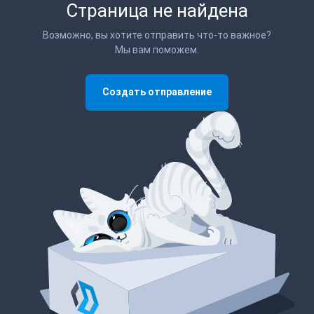
Страница не найдена
Возможно, вы хотите отправить что-то важное?
Мы вам поможем.
Создать отправление