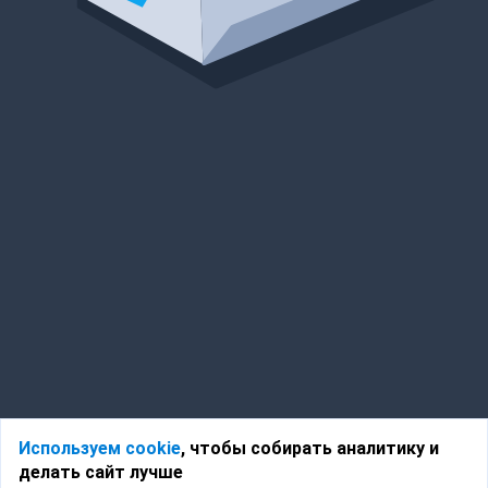
Используем cookie
, чтобы собирать аналитику и
делать сайт лучше