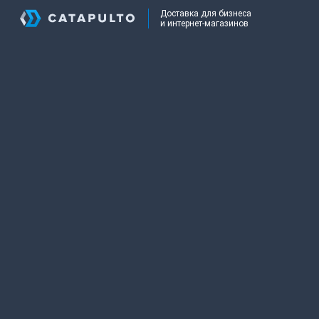
Доставка для бизнеса
и интернет-магазинов