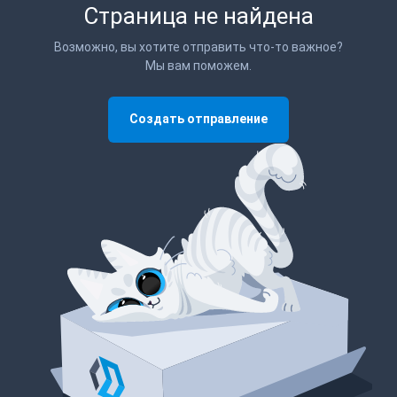
Страница не найдена
Возможно, вы хотите отправить что-то важное?
Мы вам поможем.
Создать отправление