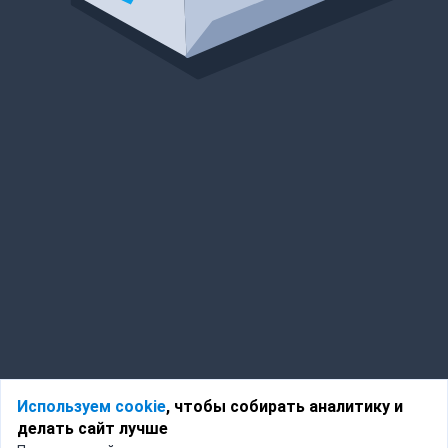
Используем cookie
, чтобы собирать аналитику и
делать сайт лучше