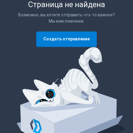
Страница не найдена
Возможно, вы хотите отправить что-то важное?
Мы вам поможем.
Создать отправление