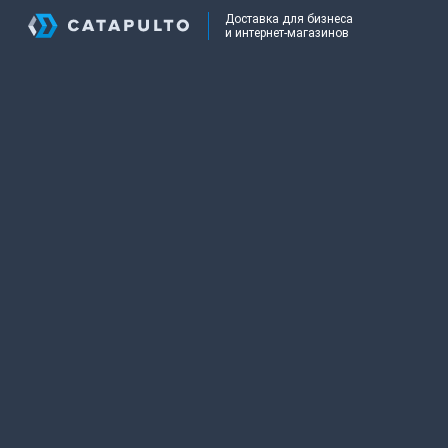
Доставка для бизнеса
и интернет-магазинов