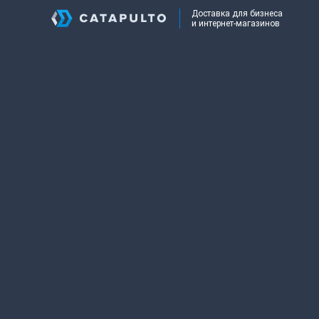
Доставка для бизнеса
и интернет-магазинов