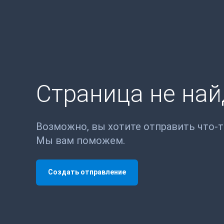
Страница не на
Возможно, вы хотите отправить что-
Мы вам поможем.
Создать отправление