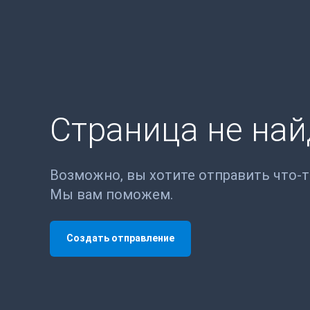
Страница не на
Возможно, вы хотите отправить что-
Мы вам поможем.
Создать отправление