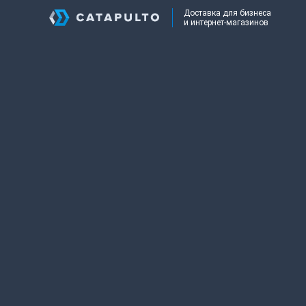
Доставка для бизнеса
и интернет-магазинов