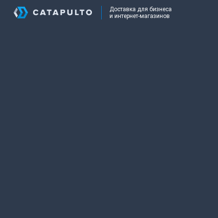
Доставка для бизнеса
и интернет-магазинов