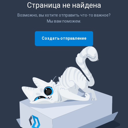
Страница не найдена
Возможно, вы хотите отправить что-то важное?
Мы вам поможем.
Создать отправление