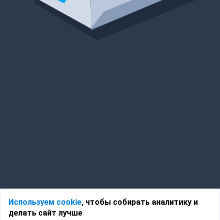
Используем cookie
, чтобы собирать аналитику и
делать сайт лучше