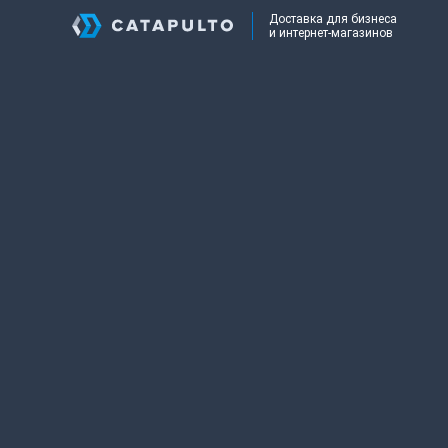
Доставка для бизнеса
и интернет-магазинов