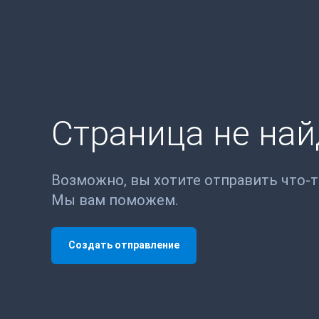
Страница не на
Возможно, вы хотите отправить что-
Мы вам поможем.
Создать отправление