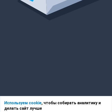
Используем cookie
, чтобы собирать аналитику и
делать сайт лучше