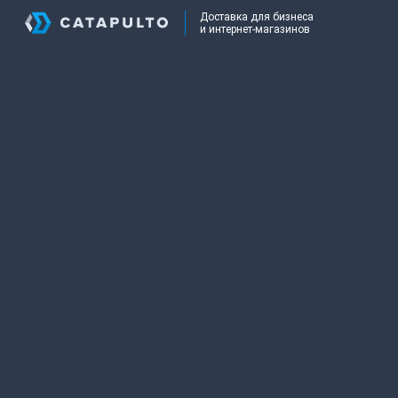
Доставка для бизнеса
и интернет-магазинов