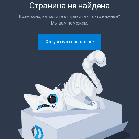
Страница не найдена
Возможно, вы хотите отправить что-то важное?
Мы вам поможем.
Создать отправление