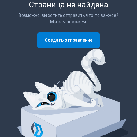
Страница не найдена
Возможно, вы хотите отправить что-то важное?
Мы вам поможем.
Создать отправление