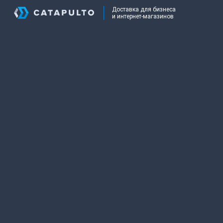
Доставка для бизнеса
и интернет-магазинов