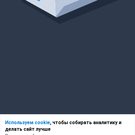
Используем cookie
, чтобы собирать аналитику и
делать сайт лучше