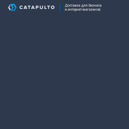
Доставка для бизнеса
и интернет-магазинов