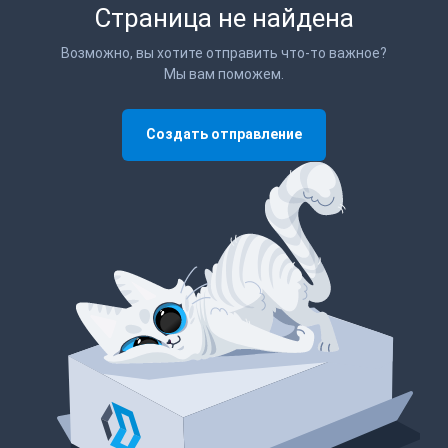
Страница не найдена
Возможно, вы хотите отправить что-то важное?
Мы вам поможем.
Создать отправление