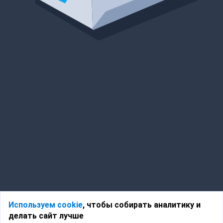
Используем cookie
, чтобы собирать аналитику и
делать сайт лучше