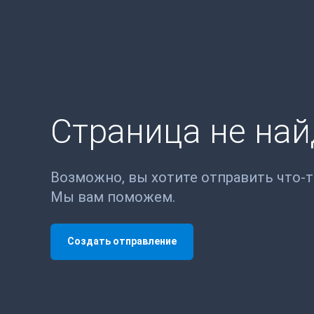
Страница не на
Возможно, вы хотите отправить что-
Мы вам поможем.
Создать отправление