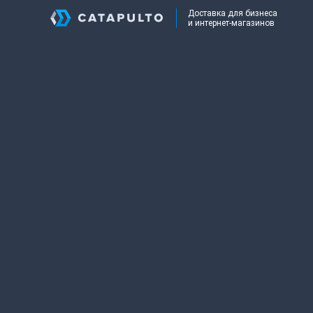
Доставка для бизнеса
и интернет-магазинов