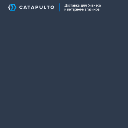
Доставка для бизнеса
и интернет-магазинов