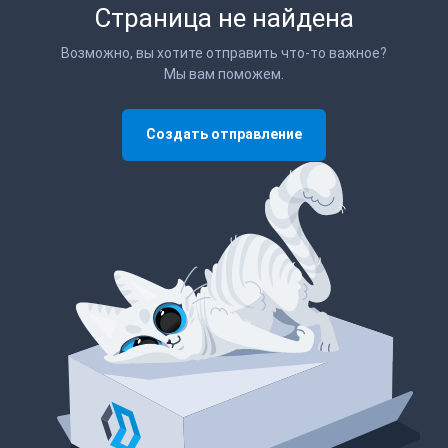
Страница не найдена
Возможно, вы хотите отправить что-то важное?
Мы вам поможем.
Создать отправление