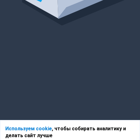
Используем cookie
, чтобы собирать аналитику и
делать сайт лучше