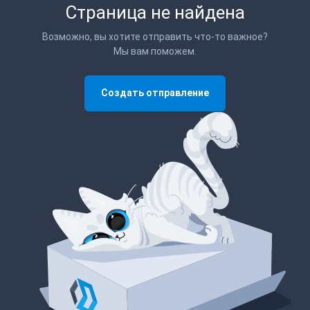
Страница не найдена
Возможно, вы хотите отправить что-то важное?
Мы вам поможем.
Создать отправление