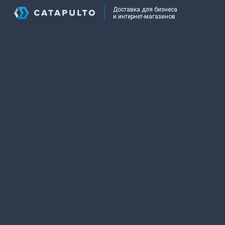
Доставка для бизнеса
и интернет-магазинов