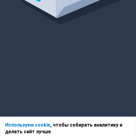
Используем cookie
, чтобы собирать аналитику и
делать сайт лучше