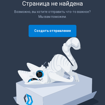
Страница не найдена
Возможно, вы хотите отправить что-то важное?
Мы вам поможем.
Создать отправление