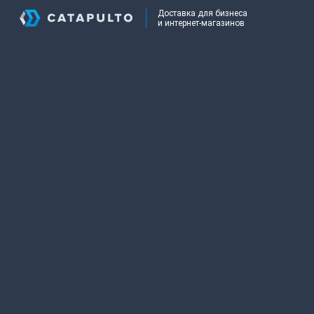
Доставка для бизнеса
и интернет-магазинов