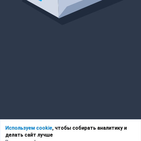
Используем cookie
, чтобы собирать аналитику и
делать сайт лучше