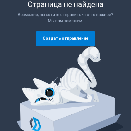
Страница не найдена
Возможно, вы хотите отправить что-то важное?
Мы вам поможем.
Создать отправление