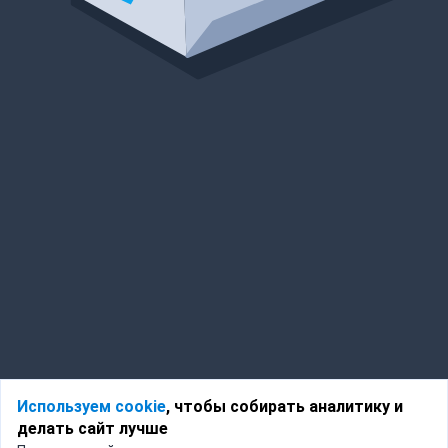
Используем cookie
, чтобы собирать аналитику и
делать сайт лучше