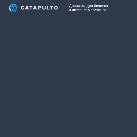
Доставка для бизнеса
и интернет-магазинов