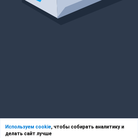
Используем cookie
, чтобы собирать аналитику и
делать сайт лучше