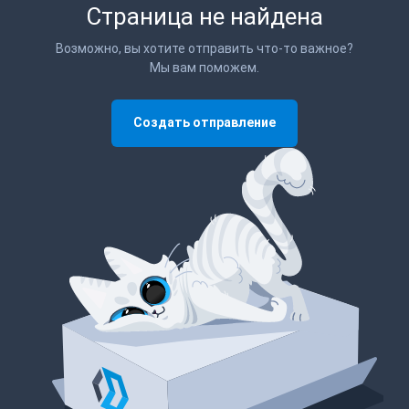
Страница не найдена
Возможно, вы хотите отправить что-то важное?
Мы вам поможем.
Создать отправление