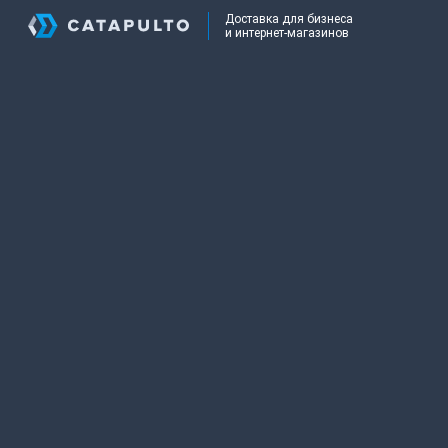
Доставка для бизнеса
и интернет-магазинов