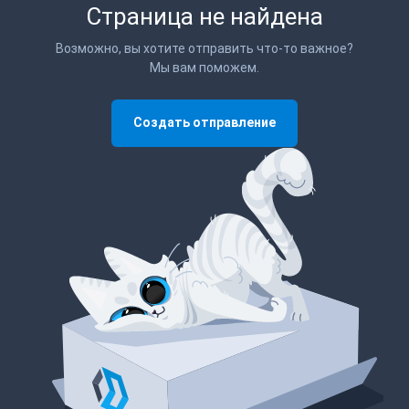
Страница не найдена
Возможно, вы хотите отправить что-то важное?
Мы вам поможем.
Создать отправление