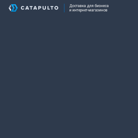
Доставка для бизнеса
и интернет-магазинов