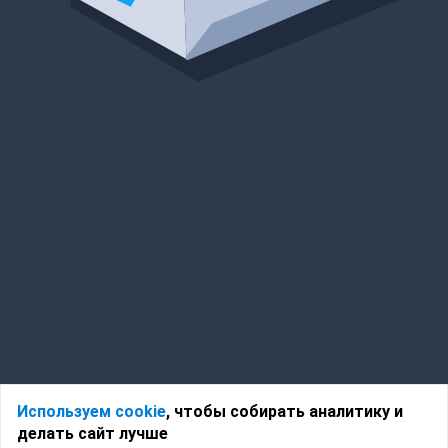
Используем cookie
, чтобы собирать аналитику и
делать сайт лучше