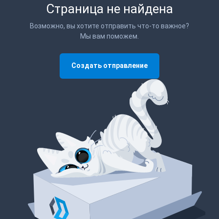
Страница не найдена
Возможно, вы хотите отправить что-то важное?
Мы вам поможем.
Создать отправление