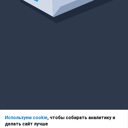
Используем cookie
, чтобы собирать аналитику и
делать сайт лучше