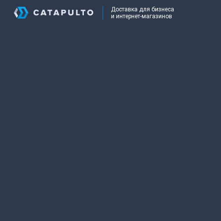
Доставка для бизнеса
и интернет-магазинов